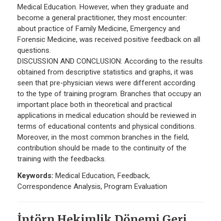
Medical Education. However, when they graduate and
become a general practitioner, they most encounter:
about practice of Family Medicine, Emergency and
Forensic Medicine, was received positive feedback on all
questions.
DISCUSSION AND CONCLUSION: According to the results
obtained from descriptive statistics and graphs, it was
seen that pre-physician views were different according
to the type of training program. Branches that occupy an
important place both in theoretical and practical
applications in medical education should be reviewed in
terms of educational contents and physical conditions.
Moreover, in the most common branches in the field,
contribution should be made to the continuity of the
training with the feedbacks.
Keywords:
Medical Education, Feedback,
Correspondence Analysis, Program Evaluation
İntörn Hekimlik Dönemi Geri